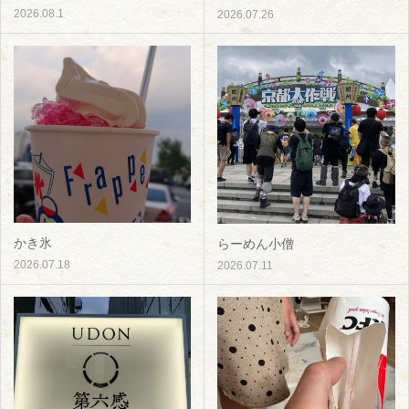
2026.08.1
2026.07.26
かき氷
らーめん小僧
2026.07.18
2026.07.11