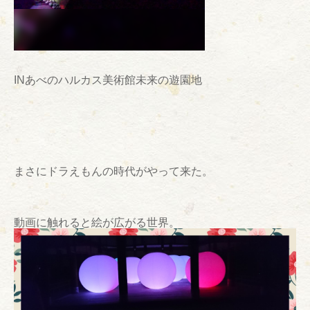
INあべのハルカス美術館未来の遊園地
まさにドラえもんの時代がやって来た。
動画に触れると絵が広がる世界。