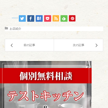
お店紹介
前の記事
次の記事