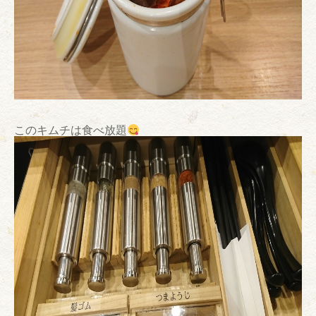
このキムチは食べ放題