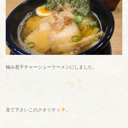
極み煮干チャーシューラーメンにしました。
見て下さいこのクオリティ
。