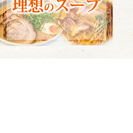
お電話でのお問い合わせ
06-6451-6930
TEL.
営業時間 / 8:30～17:30（月～金）
※土曜日は当社カレンダー通り