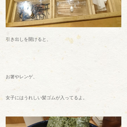
引き出しを開けると、
お箸やレンゲ、
女子にはうれしい髪ゴムが入ってるよ。