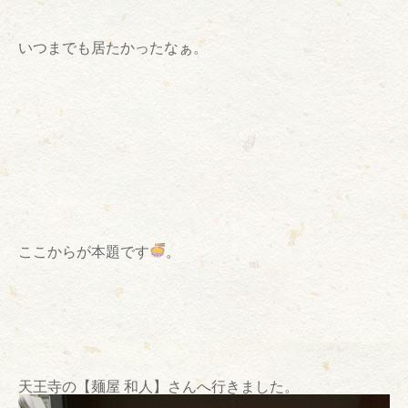
いつまでも居たかったなぁ。
ここからが本題です
。
天王寺の【麺屋 和人】さんへ行きました。