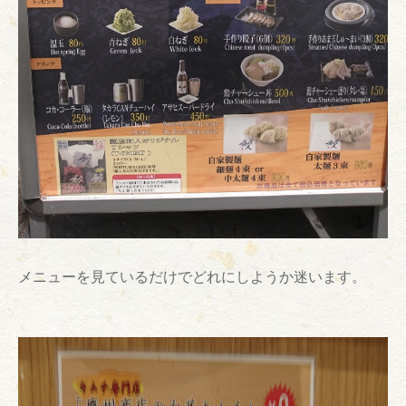
メニューを見ているだけでどれにしようか迷います。