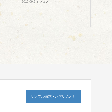
2015.09.2
ブログ
サンプル請求・お問い合わせ