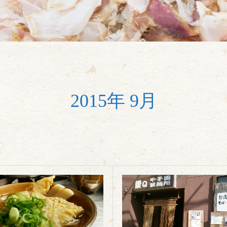
2015年 9月