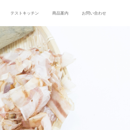
テストキッチン
商品案内
お問い合わせ