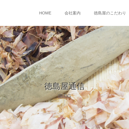
HOME
会社案内
徳島屋のこだわり
徳島屋通信
BLOG