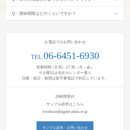
Q：賞味期限はどのくらいですか？
お電話でのお問い合わせ
06-6451-6930
TEL.
営業時間 / 8:30～17:30（月～金）
※土曜日は当社カレンダー通り
日曜・祝日・夜間は留守番電話で対応しています。
24時間受付
サンプル請求はこちら
e-katsuo@agate.plala.or.jp
サンプル請求・お問い合わせ