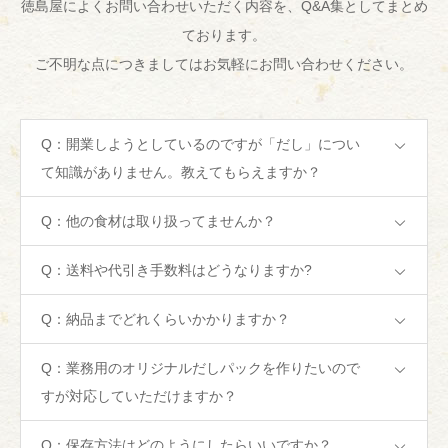
徳島屋によくお問い合わせいただく内容を、Q&A集としてまとめ
ております。
ご不明な点につきましてはお気軽にお問い合わせください。
Q：開業しようとしているのですが「だし」につい
て知識がありません。教えてもらえますか？
Q：他の食材は取り扱ってませんか？
Q：送料や代引き手数料はどうなりますか?
Q：納品までどれくらいかかりますか？
Q：業務用のオリジナルだしパックを作りたいので
すが対応していただけますか？
Q：保存方法はどのようにしたらいいですか？