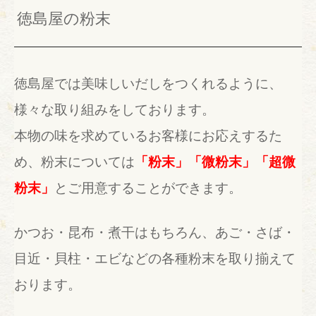
徳島屋の粉末
徳島屋では美味しいだしをつくれるように、
様々な取り組みをしております。
本物の味を求めているお客様にお応えするた
め、粉末については
「粉末」「微粉末」「超微
粉末」
とご用意することができます。
かつお・昆布・煮干はもちろん、あご・さば・
目近・貝柱・エビなどの各種粉末を取り揃えて
おります。