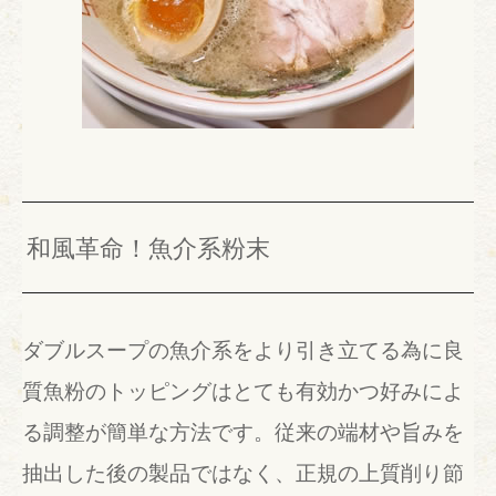
和風革命！魚介系粉末
ダブルスープの魚介系をより引き立てる為に良
質魚粉のトッピングはとても有効かつ好みによ
る調整が簡単な方法です。従来の端材や旨みを
抽出した後の製品ではなく、正規の上質削り節