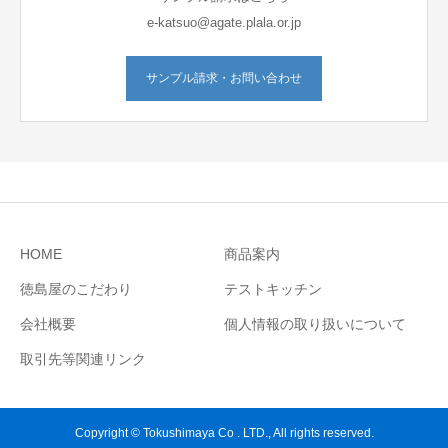
e-katsuo@agate.plala.or.jp
サンプル請求・お問い合わせ
HOME
商品案内
徳島屋のこだわり
テストキッチン
会社概要
個人情報の取り扱いについて
取引先等関連リンク
Copyright © Tokushimaya Co . LTD., All rights reserved.