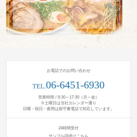
お電話でのお問い合わせ
06-6451-6930
TEL.
営業時間 / 8:30～17:30（月～金）
※土曜日は当社カレンダー通り
日曜・祝日・夜間は留守番電話で対応しています。
24時間受付
サンプル請求はこちら