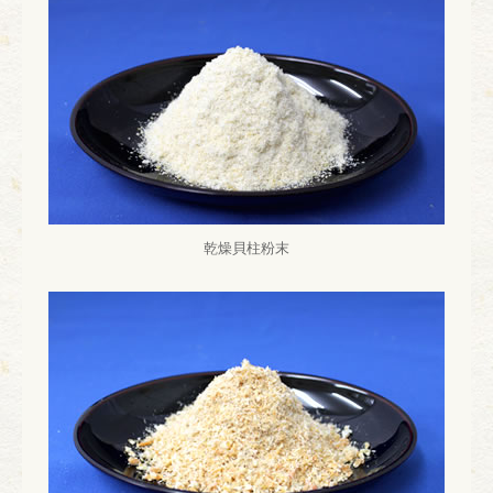
乾燥貝柱粉末