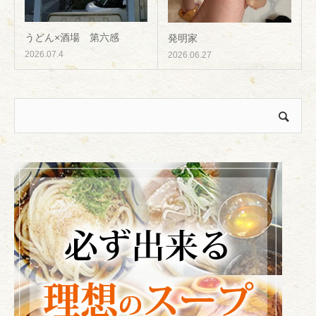
うどん×酒場 第六感
発明家
2026.07.4
2026.06.27