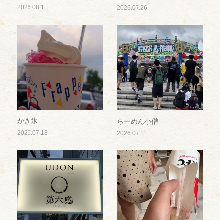
2026.08.1
2026.07.26
かき氷
らーめん小僧
2026.07.18
2026.07.11