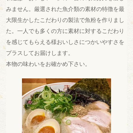
みません。厳選された魚介類の素材の特徴を最
大限生かしたこだわりの製法で魚粉を作りまし
た。一人でも多くの方に素材に対するこだわり
を感じてもらえる様おいしさにつかいやすさを
プラスしてお届けします。
本物の味わいをお確かめ下さい。