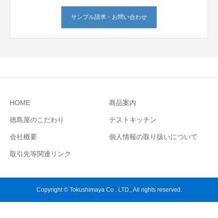
サンプル請求・お問い合わせ
HOME
商品案内
徳島屋のこだわり
テストキッチン
会社概要
個人情報の取り扱いについて
取引先等関連リンク
Copyright © Tokushimaya Co . LTD., All rights reserved.