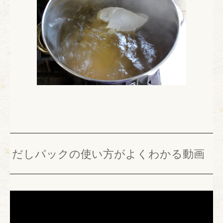
だしパックの使い方がよくわかる動画