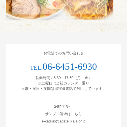
お電話でのお問い合わせ
06-6451-6930
TEL.
営業時間 / 8:30～17:30（月～金）
※土曜日は当社カレンダー通り
日曜・祝日・夜間は留守番電話で対応しています。
24時間受付
サンプル請求はこちら
e-katsuo@agate.plala.or.jp