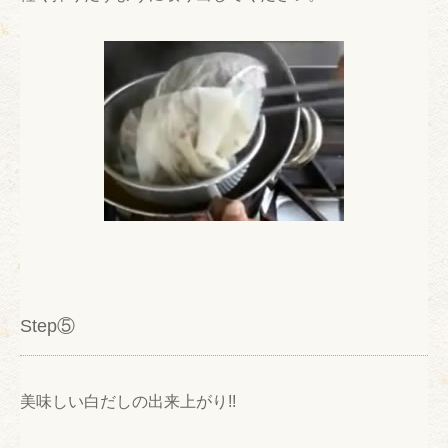
Step⑤
美味しい白だしの出来上がり!!