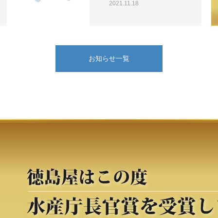
2021.11.18
お知らせ一覧