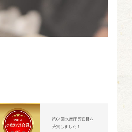
第64回水産庁長官賞を
受賞しました！