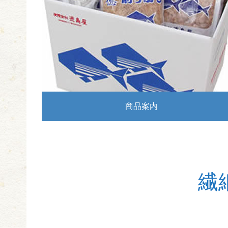
商品案内
繊