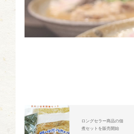
ロングセラー商品の佃
煮セットを販売開始