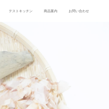
テストキッチン
商品案内
お問い合わせ