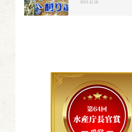
2021.11.18