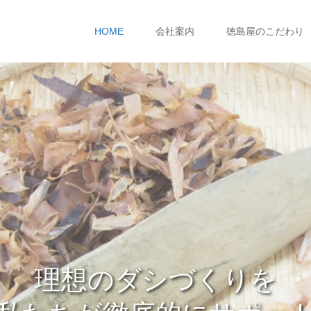
HOME
会社案内
徳島屋のこだわり
理想のダシづくりを