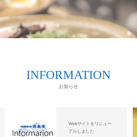
INFORMATION
お知らせ
Webサイトをリニュー
アルしました