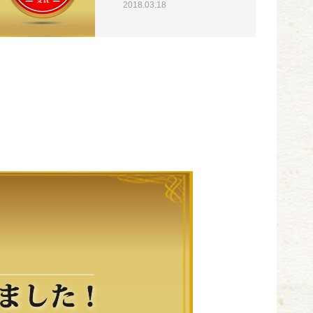
2018.03.18