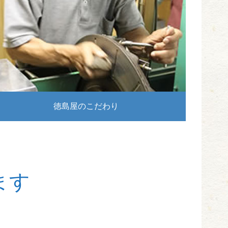
徳島屋のこだわり
ます