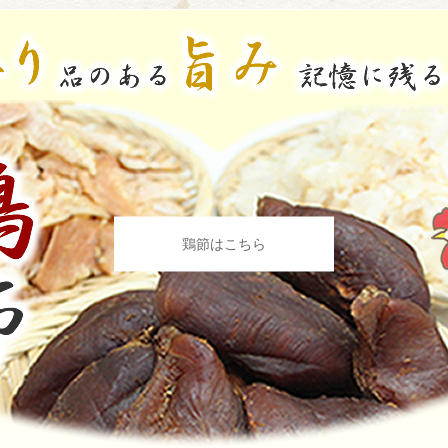
鶏節はこちら