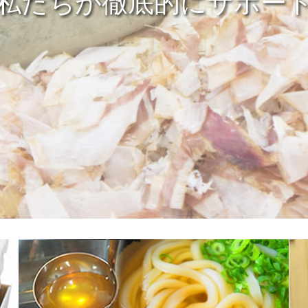
私たちが徹底的にサポー