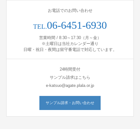
お電話でのお問い合わせ
06-6451-6930
TEL.
営業時間 / 8:30～17:30（月～金）
※土曜日は当社カレンダー通り
日曜・祝日・夜間は留守番電話で対応しています。
24時間受付
サンプル請求はこちら
e-katsuo@agate.plala.or.jp
サンプル請求・お問い合わせ