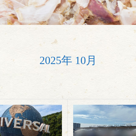
2025年 10月