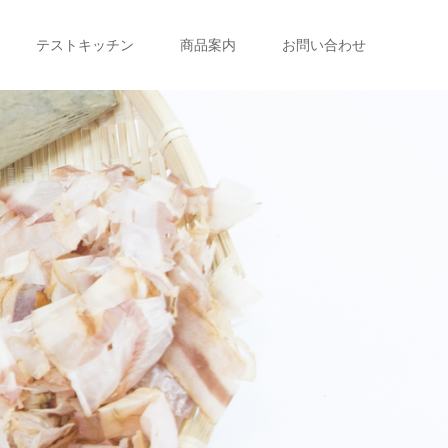
テストキッチン
商品案内
お問い合わせ