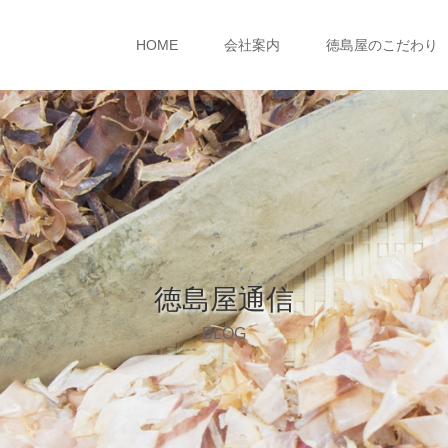
HOME
会社案内
徳島屋のこだわり
徳島屋通信
BLOG