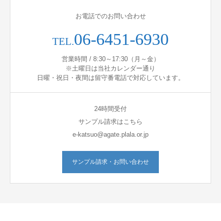
お電話でのお問い合わせ
06-6451-6930
TEL.
営業時間 / 8:30～17:30（月～金）
※土曜日は当社カレンダー通り
日曜・祝日・夜間は留守番電話で対応しています。
24時間受付
サンプル請求はこちら
e-katsuo@agate.plala.or.jp
サンプル請求・お問い合わせ