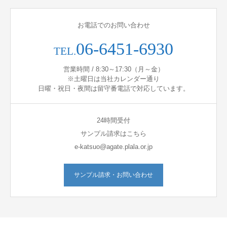
お電話でのお問い合わせ
06-6451-6930
TEL.
営業時間 / 8:30～17:30（月～金）
※土曜日は当社カレンダー通り
日曜・祝日・夜間は留守番電話で対応しています。
24時間受付
サンプル請求はこちら
e-katsuo@agate.plala.or.jp
サンプル請求・お問い合わせ