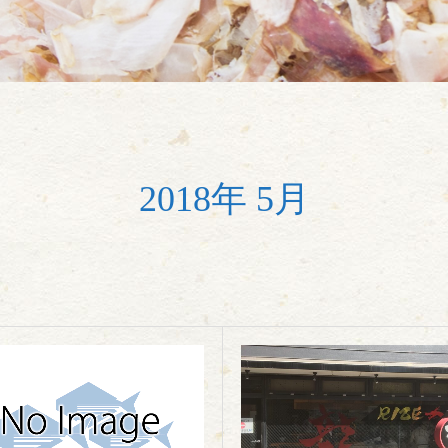
2018年 5月