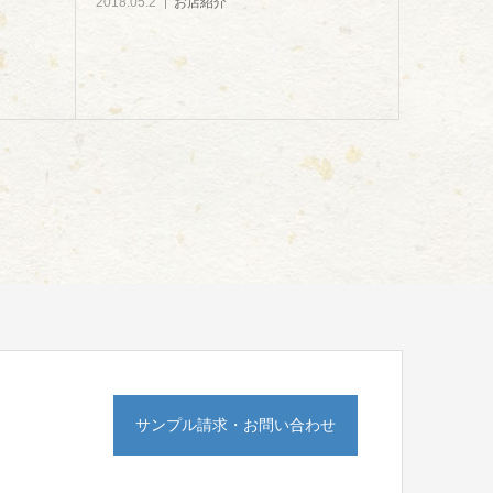
2018.05.2
お店紹介
サンプル請求・お問い合わせ