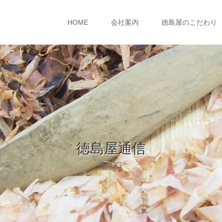
HOME
会社案内
徳島屋のこだわり
徳島屋通信
BLOG