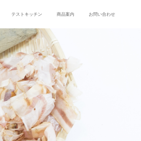
テストキッチン
商品案内
お問い合わせ