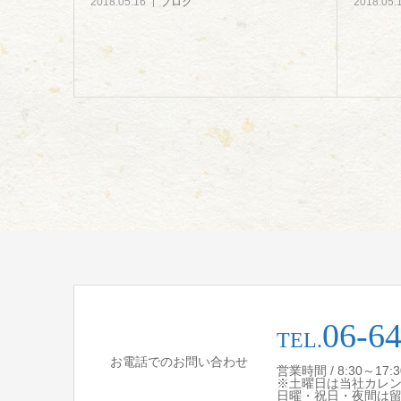
2018.05.16
ブログ
2018.05.
06-6
TEL.
お電話でのお問い合わせ
営業時間 / 8:30～17
※土曜日は当社カレ
日曜・祝日・夜間は