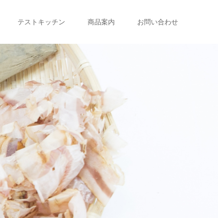
テストキッチン
商品案内
お問い合わせ