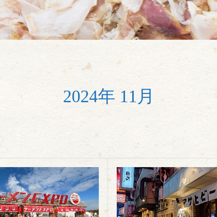
2024年 11月