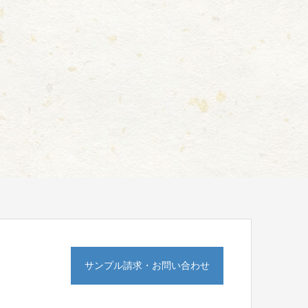
サンプル請求・お問い合わせ