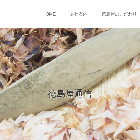
HOME
会社案内
徳島屋のこだわり
徳島屋通信
BLOG