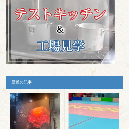
最近の記事