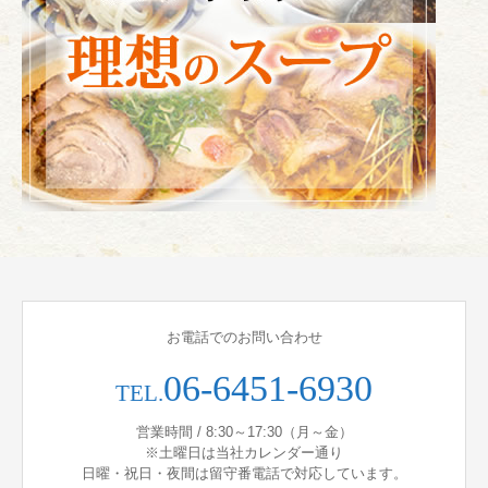
お電話でのお問い合わせ
06-6451-6930
TEL.
営業時間 / 8:30～17:30（月～金）
※土曜日は当社カレンダー通り
日曜・祝日・夜間は留守番電話で対応しています。