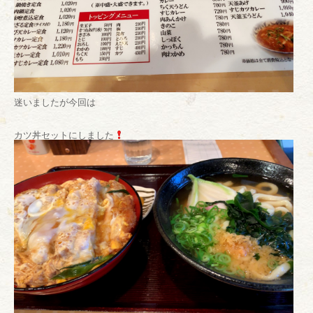
迷いましたが今回は
カツ丼セットにしました