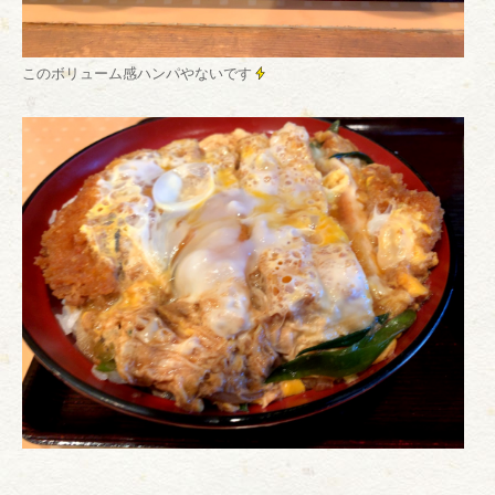
このボリューム感ハンパやないです