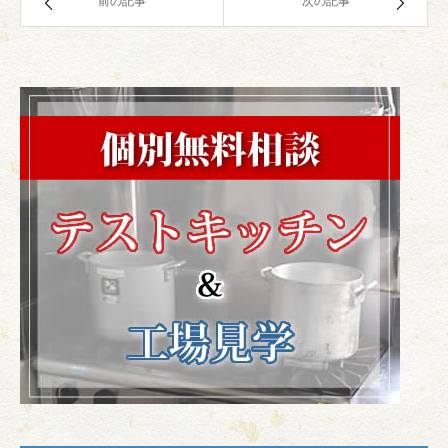
前の記事
次の記事