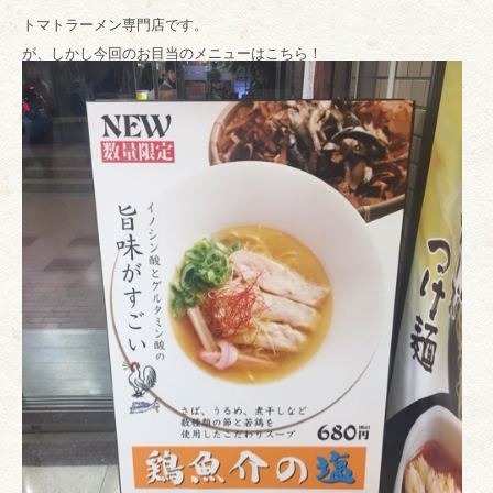
トマトラーメン専門店です。
が、しかし今回のお目当のメニューはこちら！