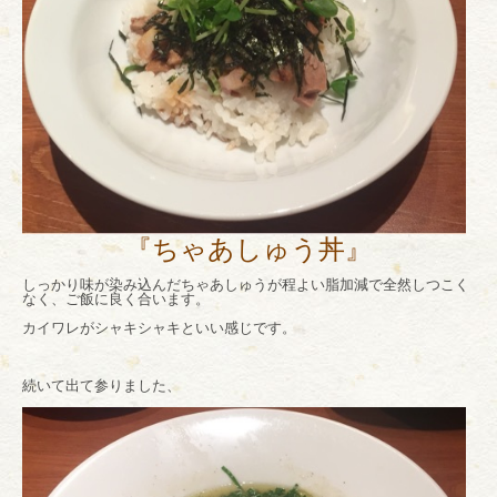
『ちゃあしゅう丼』
しっかり味が染み込んだちゃあしゅうが程よい脂加減で全然しつこく
なく、ご飯に良く合います。
カイワレがシャキシャキといい感じです。
続いて出て参りました、