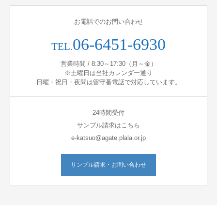
お電話でのお問い合わせ
06-6451-6930
TEL.
営業時間 / 8:30～17:30（月～金）
※土曜日は当社カレンダー通り
日曜・祝日・夜間は留守番電話で対応しています。
24時間受付
サンプル請求はこちら
e-katsuo@agate.plala.or.jp
サンプル請求・お問い合わせ