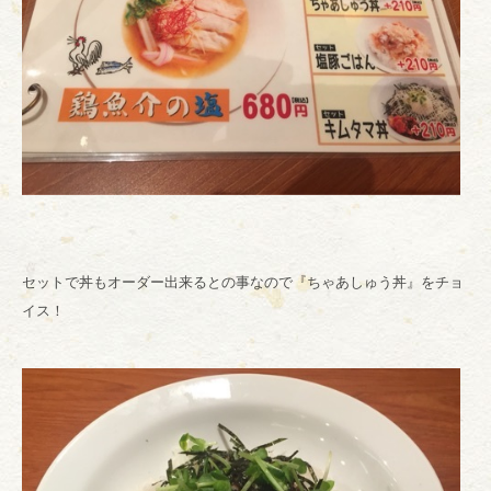
セットで丼もオーダー出来るとの事なので『ちゃあしゅう丼』をチョ
イス！