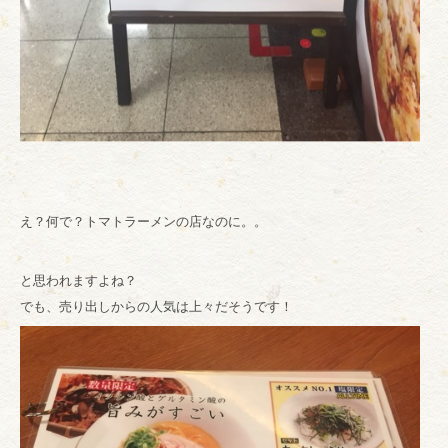
え？何で？トマトラーメンの店なのに。。
と思われますよね？
でも、売り出しからの人気は上々だそうです！