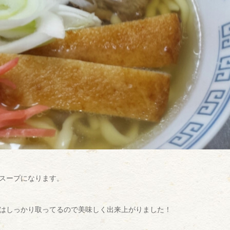
スープになります。
はしっかり取ってるので美味しく出来上がりました！