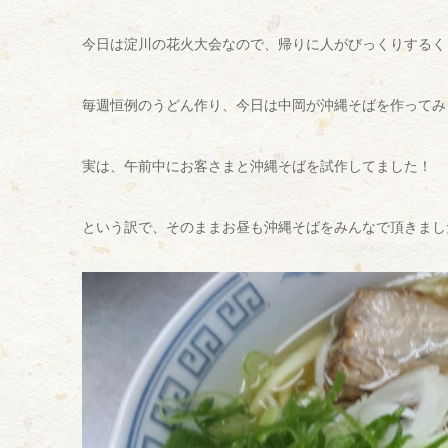
今日は淀川の花火大会なので、帰りに人がびっくりするく
毎週恒例のうどん作り、今日は中岡が沖縄そばを作ってみ
実は、午前中にお客さまと沖縄そばを試作してました！
という訳で、そのままお昼も沖縄そばをみんなで頂きました(