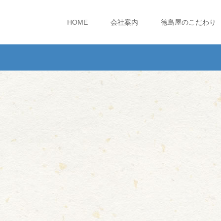
HOME
会社案内
徳島屋のこだわり