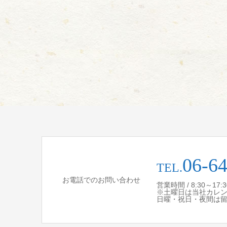
06-6
TEL.
お電話でのお問い合わせ
営業時間 / 8:30～17
※土曜日は当社カレ
日曜・祝日・夜間は