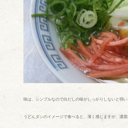
味は、シンプルなので白だしの味がしっかりしないと弱い
うどんダシのイメージで食べると、薄く感じますが、濃度