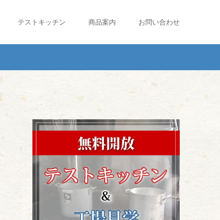
テストキッチン
商品案内
お問い合わせ