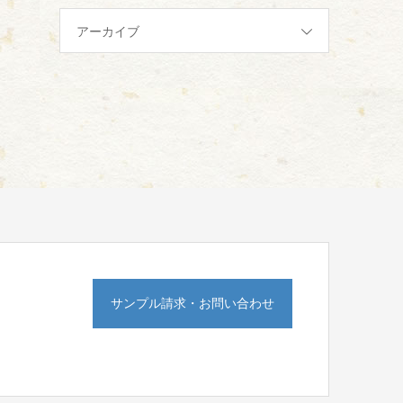
アーカイブ
サンプル請求・お問い合わせ