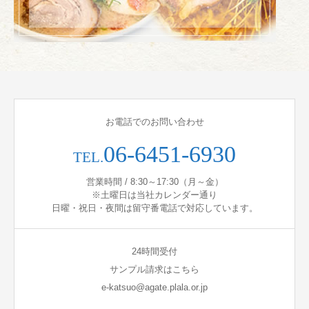
お電話でのお問い合わせ
06-6451-6930
TEL.
営業時間 / 8:30～17:30（月～金）
※土曜日は当社カレンダー通り
日曜・祝日・夜間は留守番電話で対応しています。
24時間受付
サンプル請求はこちら
e-katsuo@agate.plala.or.jp