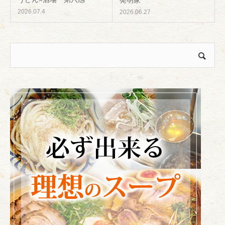
発明家
2026.07.4
2026.06.27