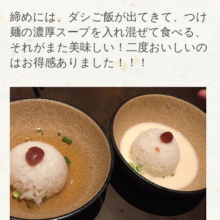
締めには、ダシご飯が出てきて、つけ
麺の濃厚スープを入れ混ぜて食べる、
それがまた美味しい！二度おいしいの
はお得感ありました！！！