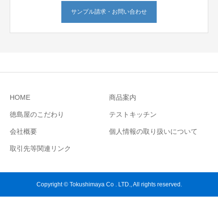
サンプル請求・お問い合わせ
HOME
商品案内
徳島屋のこだわり
テストキッチン
会社概要
個人情報の取り扱いについて
取引先等関連リンク
Copyright © Tokushimaya Co . LTD., All rights reserved.
お問い合わせ
テストキッチン
お電話