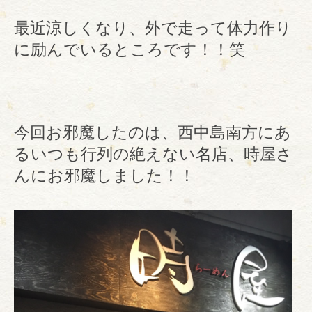
最近涼しくなり、外で走って体力作り
に励んでいるところです！！笑
今回お邪魔したのは、西中島南方にあ
るいつも行列の絶えない名店、時屋さ
んにお邪魔しました！！