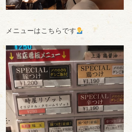
メニューはこちらです