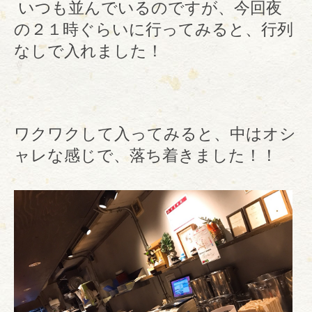
いつも並んでいるのですが、今回夜
の２１時ぐらいに行ってみると、行列
なしで入れました！
ワクワクして入ってみると、中はオシ
ャレな感じで、落ち着きました！！