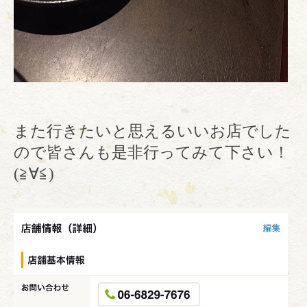
また行きたいと思えるいいお店でした
ので皆さんも是非行ってみて下さい！
(≧∀≦)