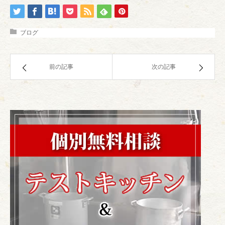
ブログ
前の記事
次の記事