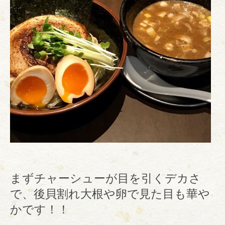
まずチャーシューが目を引くデカさ
で、後貝割れ大根や卵で見た目も華や
かです！！