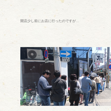
開店少し前にお店に行ったのですが…