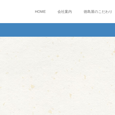
HOME
会社案内
徳島屋のこだわり