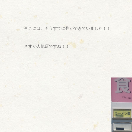
そこには、もうすでに列ができていました！！
さすが人気店ですね！！