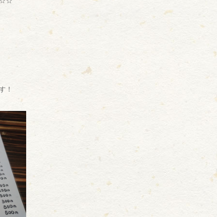
☆☆
す！