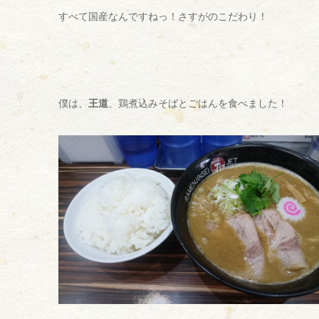
すべて国産なんですねっ！さすがのこだわり！
僕は、
王道
、鶏煮込みそばとごはんを食べました！