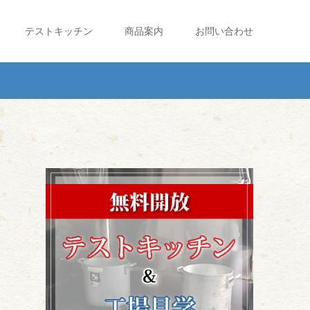
テストキッチン
商品案内
お問い合わせ