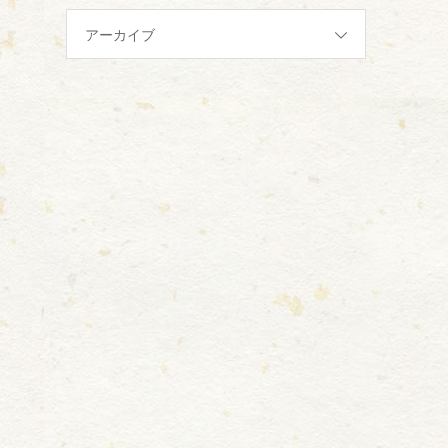
アーカイブ