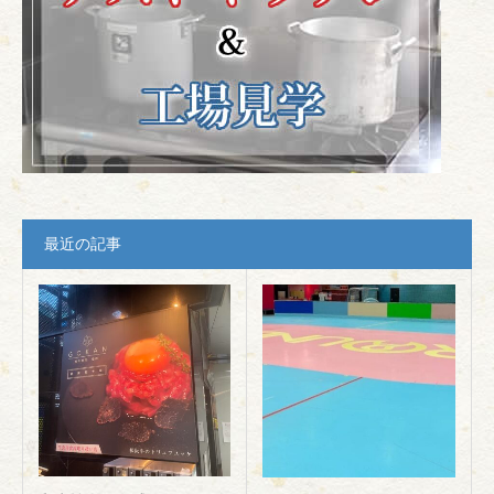
最近の記事