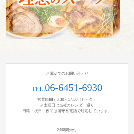
お電話でのお問い合わせ
06-6451-6930
TEL.
営業時間 / 8:30～17:30（月～金）
※土曜日は当社カレンダー通り
日曜・祝日・夜間は留守番電話で対応しています。
24時間受付