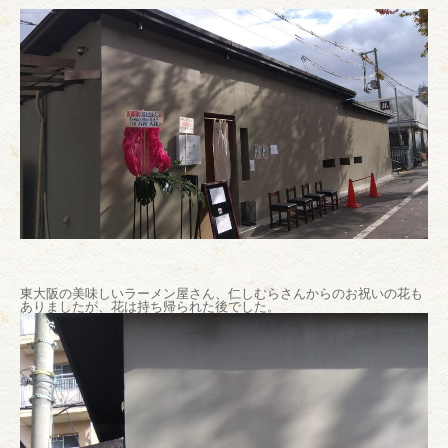
東大阪の美味しいラーメン屋さん、仁しむらさんからのお祝いの花も
ありましたが、花は持ち帰られた後でした。