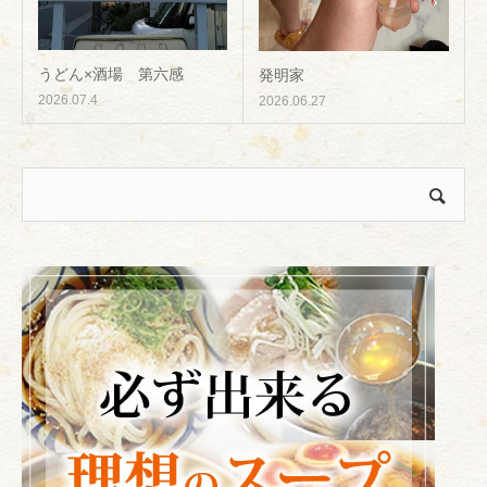
うどん×酒場 第六感
発明家
2026.07.4
2026.06.27