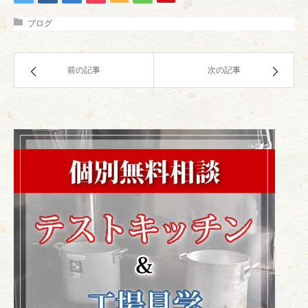
ブログ
前の記事
次の記事