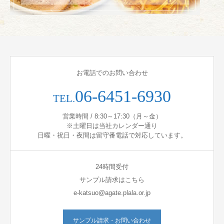
お電話でのお問い合わせ
06-6451-6930
TEL.
営業時間 / 8:30～17:30（月～金）
※土曜日は当社カレンダー通り
日曜・祝日・夜間は留守番電話で対応しています。
24時間受付
サンプル請求はこちら
e-katsuo@agate.plala.or.jp
サンプル請求・お問い合わせ