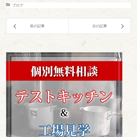
ブログ
前の記事
次の記事