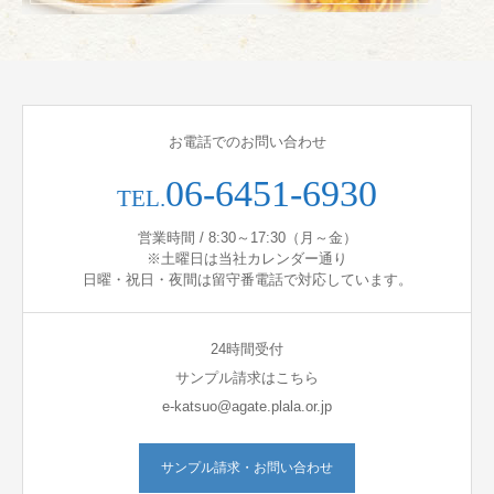
お電話でのお問い合わせ
06-6451-6930
TEL.
営業時間 / 8:30～17:30（月～金）
※土曜日は当社カレンダー通り
日曜・祝日・夜間は留守番電話で対応しています。
24時間受付
サンプル請求はこちら
e-katsuo@agate.plala.or.jp
サンプル請求・お問い合わせ