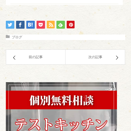
ブログ
前の記事
次の記事