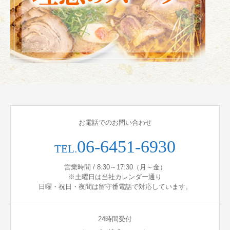
お電話でのお問い合わせ
06-6451-6930
TEL.
営業時間 / 8:30～17:30（月～金）
※土曜日は当社カレンダー通り
日曜・祝日・夜間は留守番電話で対応しています。
24時間受付