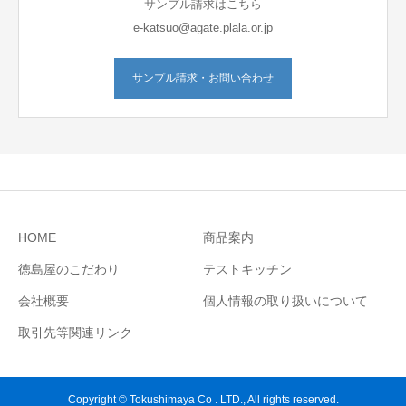
サンプル請求はこちら
e-katsuo@agate.plala.or.jp
サンプル請求・お問い合わせ
HOME
商品案内
徳島屋のこだわり
テストキッチン
会社概要
個人情報の取り扱いについて
取引先等関連リンク
Copyright © Tokushimaya Co . LTD., All rights reserved.