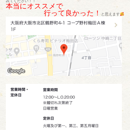
みてください！！
本当にオススメで
行って良かった！
と思えます