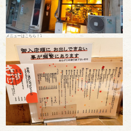
メニューはこちら！⤵︎