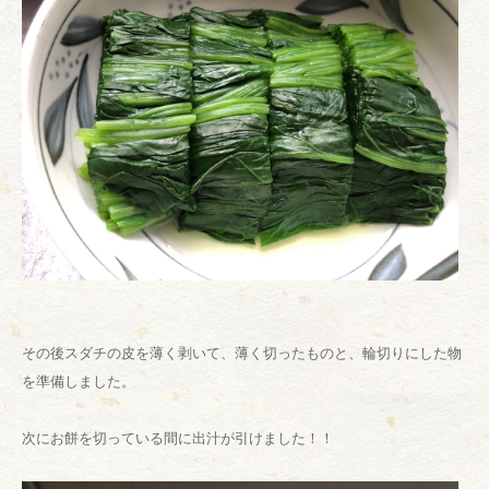
その後スダチの皮を薄く剥いて、薄く切ったものと、輪切りにした物
を準備しました。
次にお餅を切っている間に出汁が引けました！！