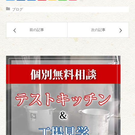
ブログ
前の記事
次の記事