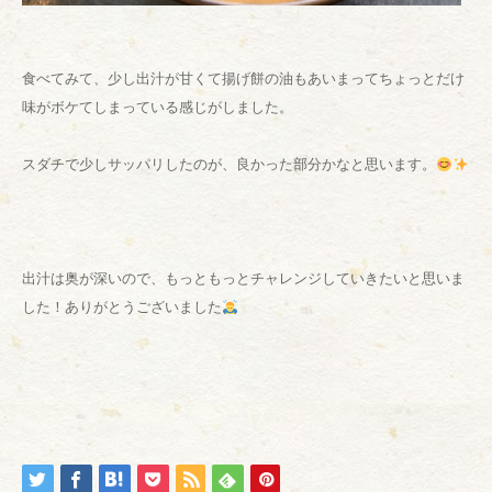
食べてみて、少し出汁が甘くて揚げ餅の油もあいまってちょっとだけ
味がボケてしまっている感じがしました。
スダチで少しサッパリしたのが、良かった部分かなと思います。
出汁は奥が深いので、もっともっとチャレンジしていきたいと思いま
した！ありがとうございました