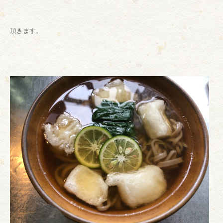
頂きます。