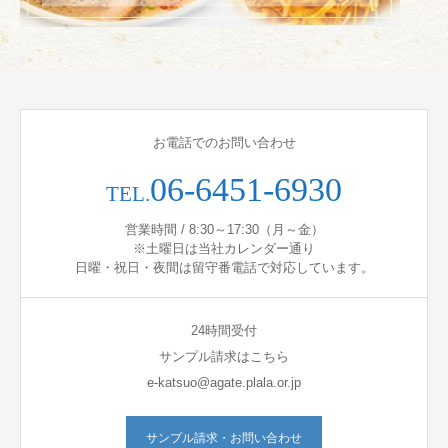
お電話でのお問い合わせ
06-6451-6930
TEL.
営業時間 / 8:30～17:30（月～金）
※土曜日は当社カレンダー通り
日曜・祝日・夜間は留守番電話で対応しています。
24時間受付
サンプル請求はこちら
e-katsuo@agate.plala.or.jp
サンプル請求・お問い合わせ