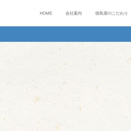
HOME
会社案内
徳島屋のこだわり