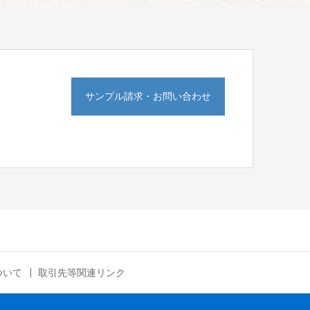
サンプル請求・お問い合わせ
ついて
取引先等関連リンク