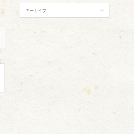
アーカイブ