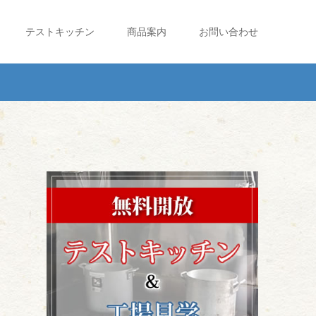
テストキッチン
商品案内
お問い合わせ