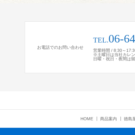
06-6
TEL.
お電話でのお問い合わせ
営業時間 / 8:30～17
※土曜日は当社カレ
日曜・祝日・夜間は
HOME
商品案内
徳島