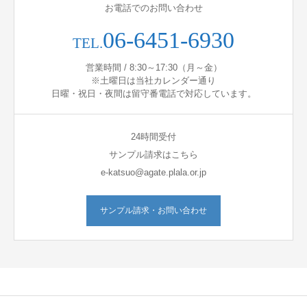
お電話でのお問い合わせ
06-6451-6930
TEL.
営業時間 / 8:30～17:30（月～金）
※土曜日は当社カレンダー通り
日曜・祝日・夜間は留守番電話で対応しています。
24時間受付
サンプル請求はこちら
e-katsuo@agate.plala.or.jp
サンプル請求・お問い合わせ