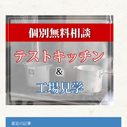
最近の記事