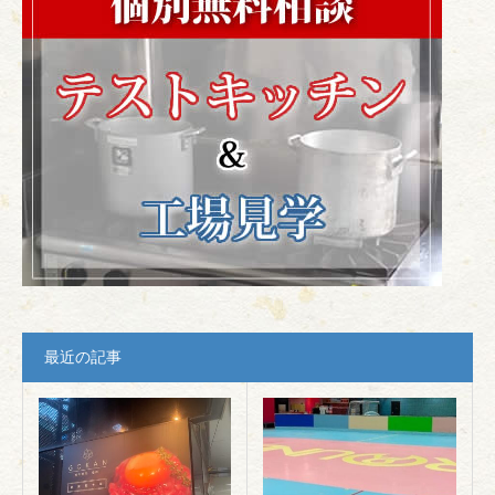
最近の記事