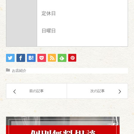
定休日
日曜日
お店紹介
前の記事
次の記事