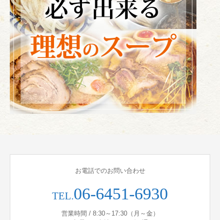
お電話でのお問い合わせ
06-6451-6930
TEL.
営業時間 / 8:30～17:30（月～金）