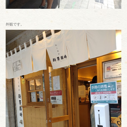
外観です。