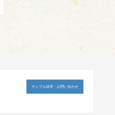
サンプル請求・お問い合わせ