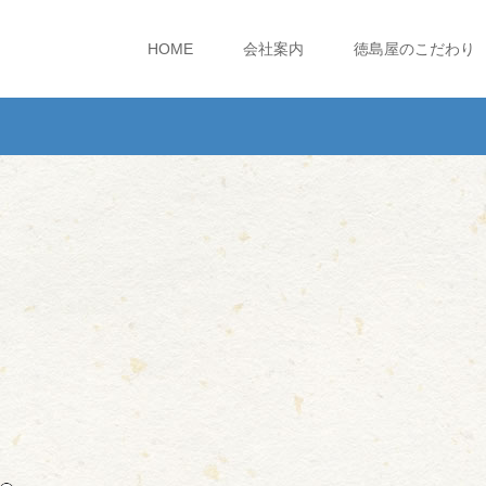
HOME
会社案内
徳島屋のこだわり