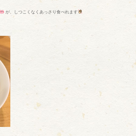
が、しつこくなくあっさり食べれます