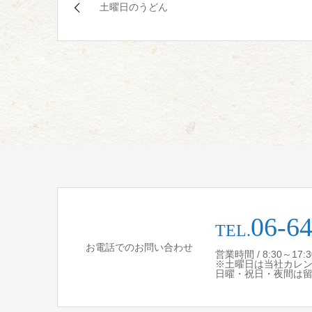
土曜日のうどん
06-6
TEL.
お電話でのお問い合わせ
営業時間 / 8:30～17
※土曜日は当社カレ
日曜・祝日・夜間は