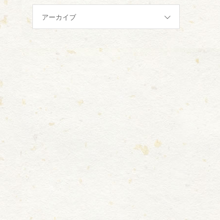
アーカイブ