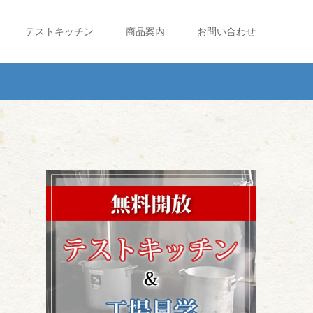
テストキッチン
商品案内
お問い合わせ