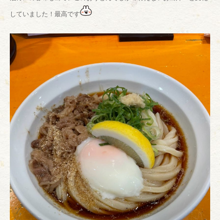
していました！最高です