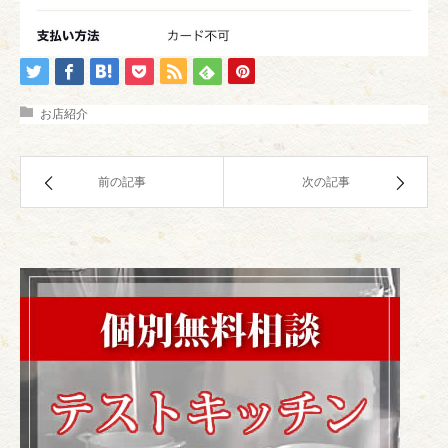
お店紹介
前の記事
次の記事