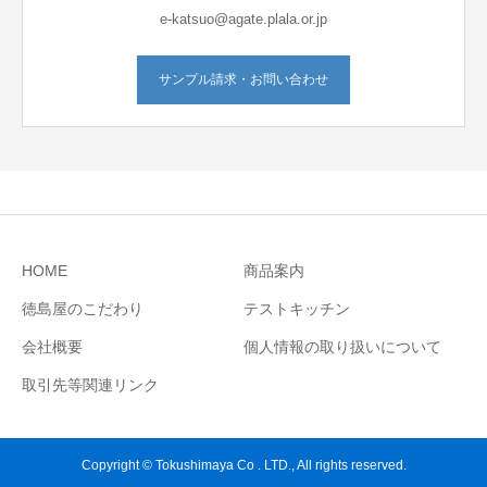
e-katsuo@agate.plala.or.jp
サンプル請求・お問い合わせ
HOME
商品案内
徳島屋のこだわり
テストキッチン
会社概要
個人情報の取り扱いについて
取引先等関連リンク
Copyright © Tokushimaya Co . LTD., All rights reserved.