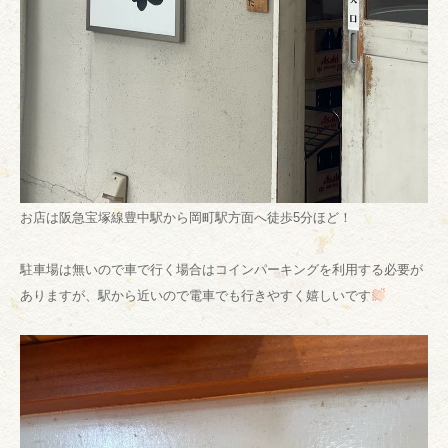
お店は阪急宝塚線豊中駅から岡町駅方面へ徒歩5分ほど！
駐車場は無いので車で行く場合はコインパーキングを利用する必要が
ありますが、駅から近いので電車でも行きやすく嬉しいです