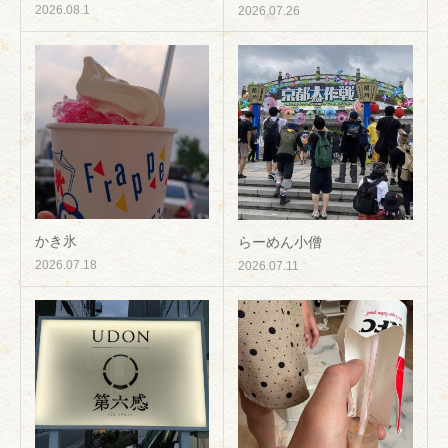
2026.08.1
2026.07.26
かき氷
らーめん小僧
2026.07.18
2026.07.11