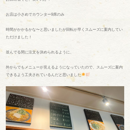
お店は小さめでカウンター9席のみ
時間がかかるかな〜と思いましたが回転が早くスムーズに案内してい
ただけました！
並んでる間に注文を決められるように、
外からでもメニューが見えるようになっていたので、スムーズに案内
できるよう工夫されているんだと思いました