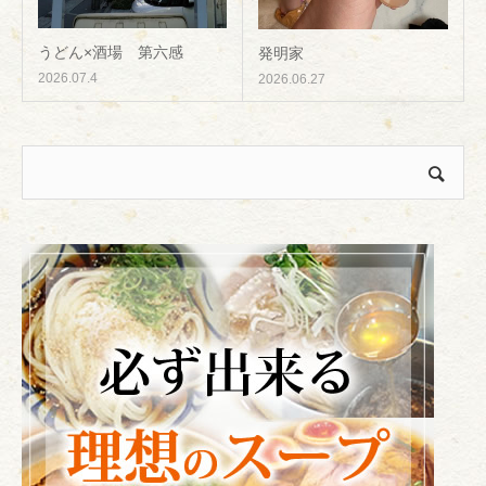
うどん×酒場 第六感
発明家
2026.07.4
2026.06.27