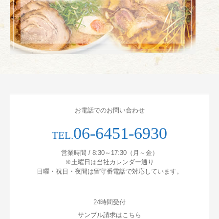
お電話でのお問い合わせ
06-6451-6930
TEL.
営業時間 / 8:30～17:30（月～金）
※土曜日は当社カレンダー通り
日曜・祝日・夜間は留守番電話で対応しています。
24時間受付
サンプル請求はこちら