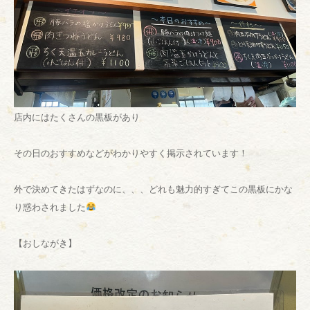
店内にはたくさんの黒板があり
その日のおすすめなどがわかりやすく掲示されています！
外で決めてきたはずなのに、、、どれも魅力的すぎてこの黒板にかな
り惑わされました
【おしながき】