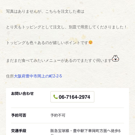
写真はありませんが、こちらを注文した者は
とり天もトッピングとして注文し、別皿で用意してくださりました！
トッピングも色々あるのが嬉しいポイントです
まだまだ食べてみたいメニューがあるのでまたすぐ伺います
住所
大阪府豊中市岡上の町2-2-5