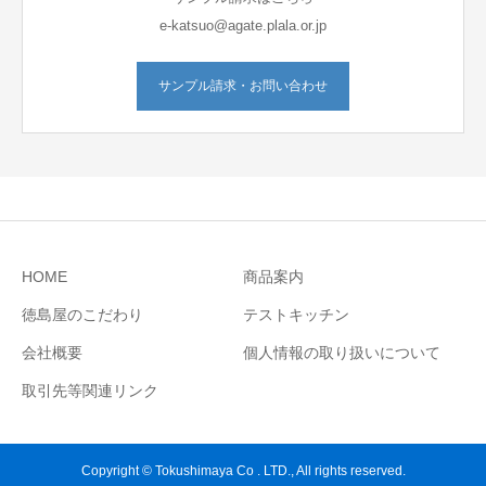
e-katsuo@agate.plala.or.jp
サンプル請求・お問い合わせ
HOME
商品案内
徳島屋のこだわり
テストキッチン
会社概要
個人情報の取り扱いについて
取引先等関連リンク
Copyright © Tokushimaya Co . LTD., All rights reserved.