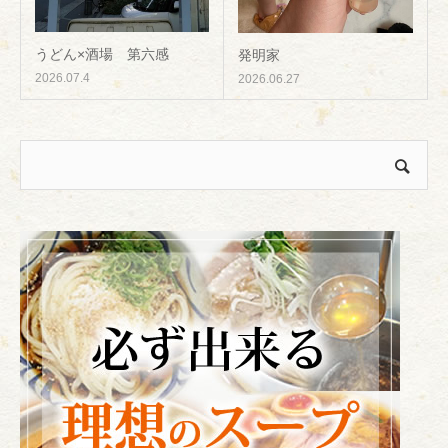
うどん×酒場 第六感
発明家
2026.07.4
2026.06.27