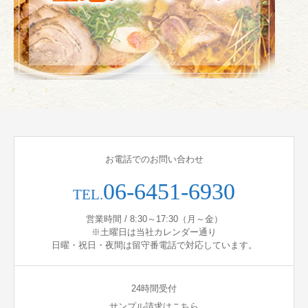
お電話でのお問い合わせ
06-6451-6930
TEL.
営業時間 / 8:30～17:30（月～金）
※土曜日は当社カレンダー通り
日曜・祝日・夜間は留守番電話で対応しています。
24時間受付
サンプル請求はこちら