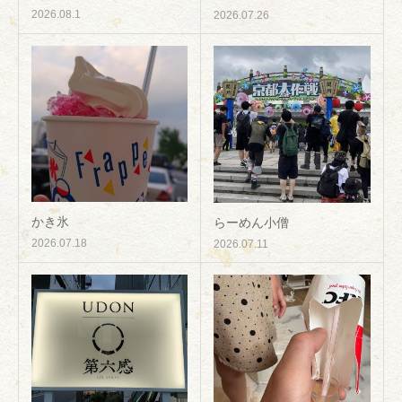
2026.08.1
2026.07.26
かき氷
らーめん小僧
2026.07.18
2026.07.11