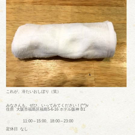
これが、冷たいおしぼり（笑）
みなさんも、ぜひ、いってみてください！(^^)v
住所
大阪市福島区福島5-6-16 ホテル阪神 B1
11:00～15:00、18:00～23:00
定休日 なし