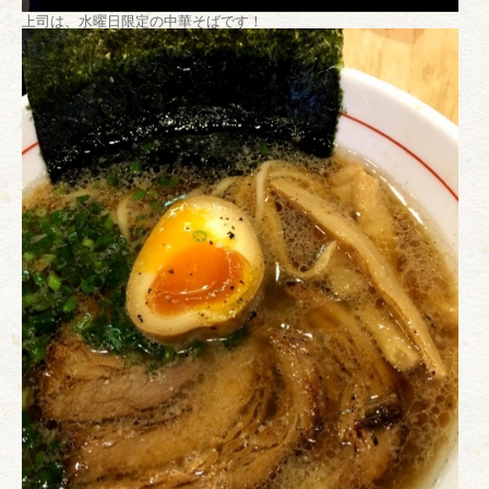
上司は、水曜日限定の中華そばです！