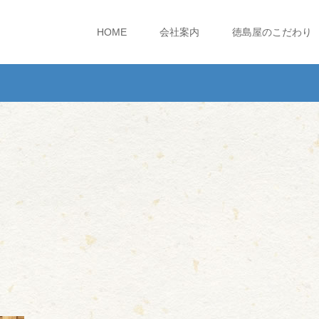
HOME
会社案内
徳島屋のこだわり