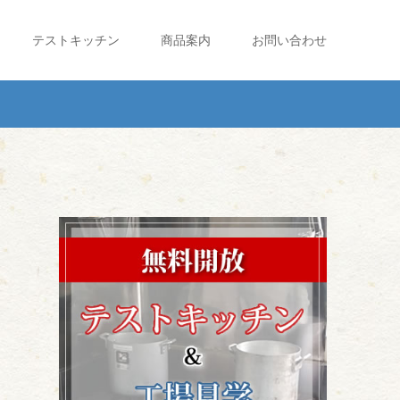
テストキッチン
商品案内
お問い合わせ