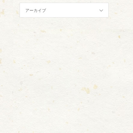
アーカイブ