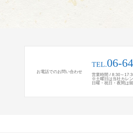
06-6
TEL.
お電話でのお問い合わせ
営業時間 / 8:30～17
※土曜日は当社カレ
日曜・祝日・夜間は