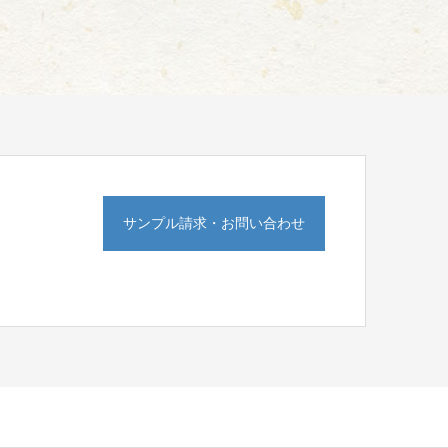
サンプル請求・お問い合わせ