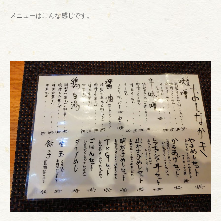
メニューはこんな感じです。