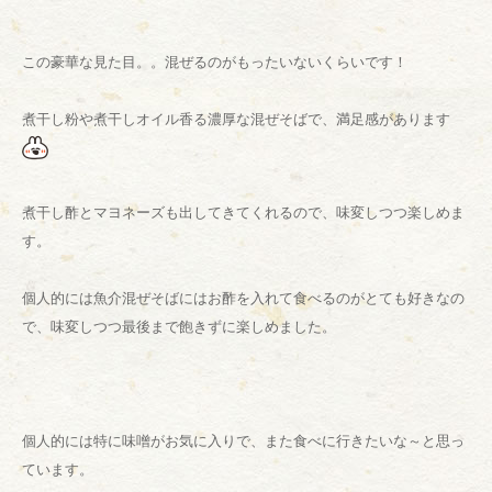
この豪華な見た目。。混ぜるのがもったいないくらいです！
煮干し粉や煮干しオイル香る濃厚な混ぜそばで、満足感があります
煮干し酢とマヨネーズも出してきてくれるので、味変しつつ楽しめま
す。
個人的には魚介混ぜそばにはお酢を入れて食べるのがとても好きなの
で、味変しつつ最後まで飽きずに楽しめました。
個人的には特に味噌がお気に入りで、また食べに行きたいな～と思っ
ています。