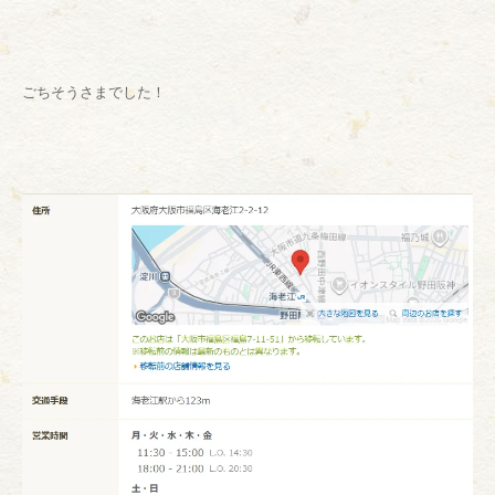
ごちそうさまでした！