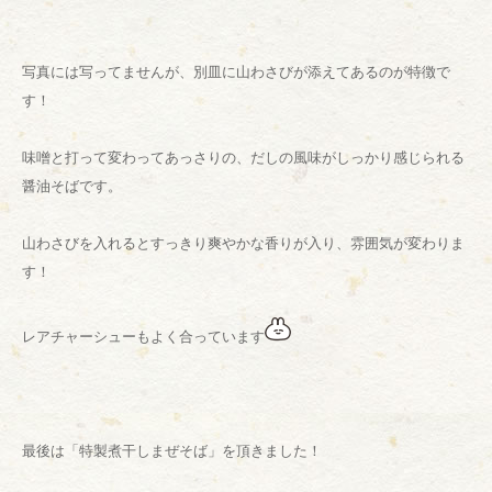
写真には写ってませんが、別皿に山わさびが添えてあるのが特徴で
す！
味噌と打って変わってあっさりの、だしの風味がしっかり感じられる
醤油そばです。
山わさびを入れるとすっきり爽やかな香りが入り、雰囲気が変わりま
す！
レアチャーシューもよく合っています
最後は「特製煮干しまぜそば」を頂きました！