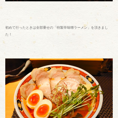
初めて行ったときは全部乗せの「特製辛味噌ラーメン」を頂きまし
た！