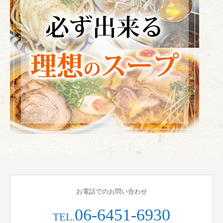
お電話でのお問い合わせ
06-6451-6930
TEL.