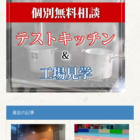
最近の記事