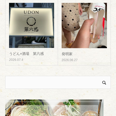
うどん×酒場 第六感
発明家
2026.07.4
2026.06.27