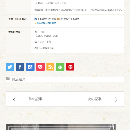
お店紹介
前の記事
次の記事