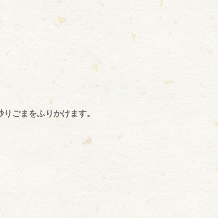
炒りごまをふりかけます。