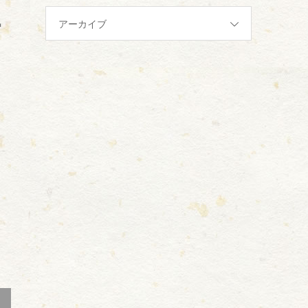
気
アーカイブ