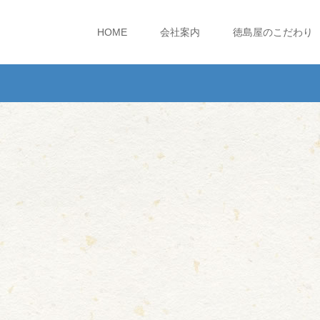
HOME
会社案内
徳島屋のこだわり