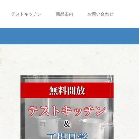
テストキッチン
商品案内
お問い合わせ