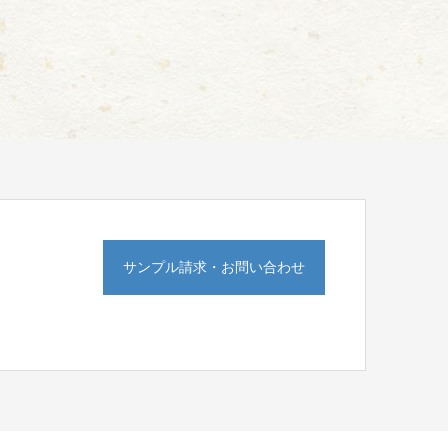
サンプル請求・お問い合わせ