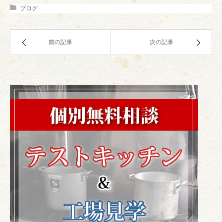
ブログ
前の記事
次の記事