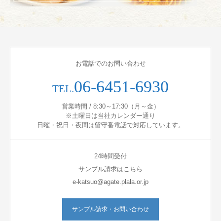
お電話でのお問い合わせ
06-6451-6930
TEL.
営業時間 / 8:30～17:30（月～金）
※土曜日は当社カレンダー通り
日曜・祝日・夜間は留守番電話で対応しています。
24時間受付
サンプル請求はこちら
e-katsuo@agate.plala.or.jp
サンプル請求・お問い合わせ