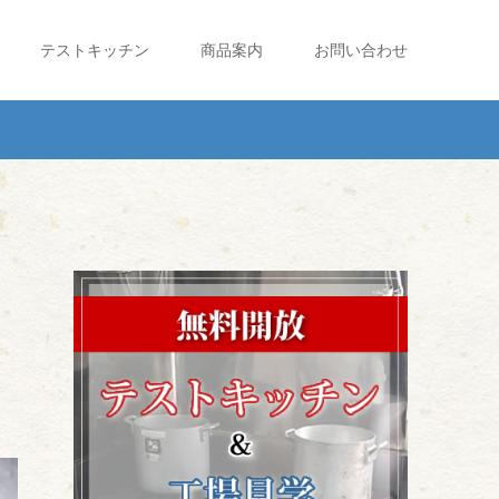
テストキッチン
商品案内
お問い合わせ