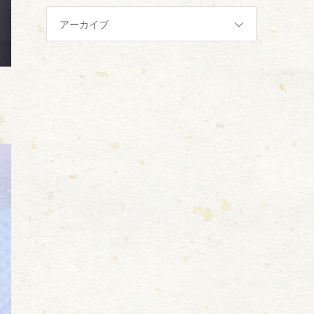
アーカイブ