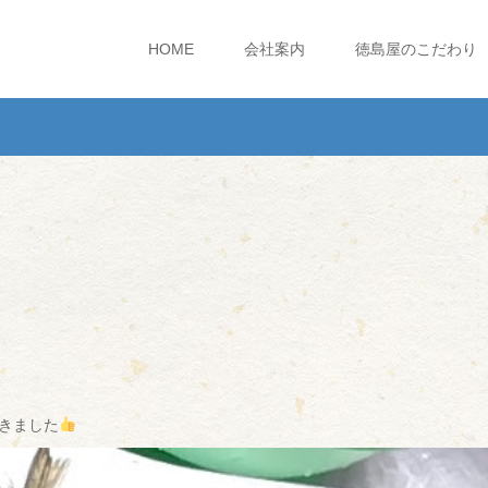
HOME
会社案内
徳島屋のこだわり
きました