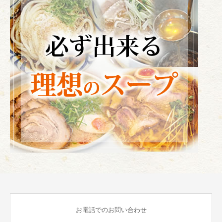
お電話でのお問い合わせ