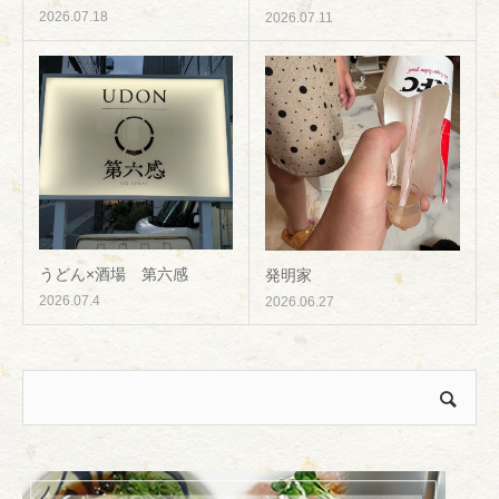
2026.07.18
2026.07.11
うどん×酒場 第六感
発明家
2026.07.4
2026.06.27