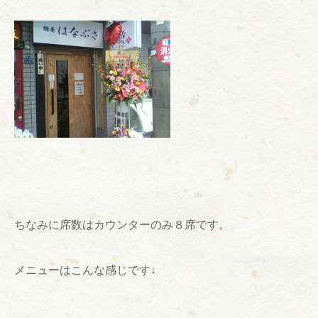
ちなみに席数はカウンターのみ８席です。
メニューはこんな感じです↓