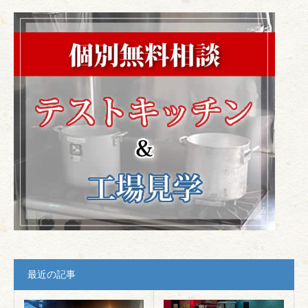
最近の記事