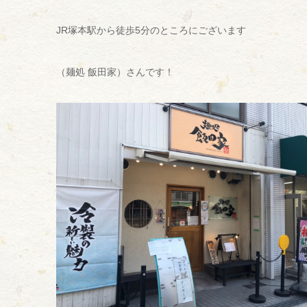
JR塚本駅から徒歩5分のところにございます
（麺処 飯田家）さんです！