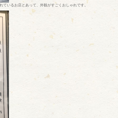
れているお店とあって、外観がすごくおしゃれです。