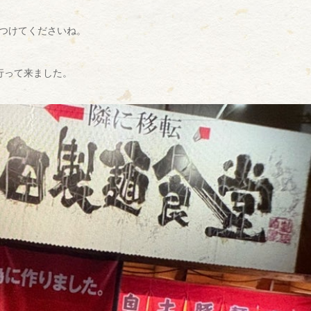
つけてくださいね。
行って来ました。