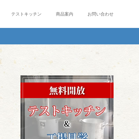
テストキッチン
商品案内
お問い合わせ