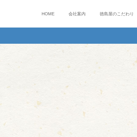
HOME
会社案内
徳島屋のこだわり