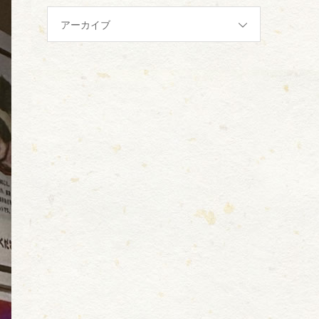
アーカイブ