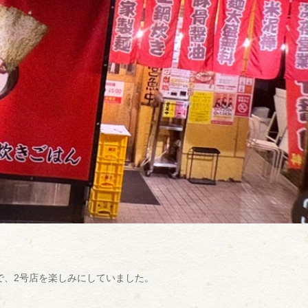
で、2号店を楽しみにしていました。