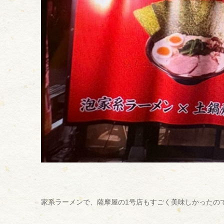
家系ラーメンで、薩摩屋の1号店もすごく美味しかったの