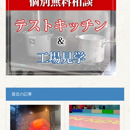
最近の記事