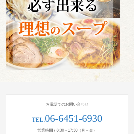
お電話でのお問い合わせ
06-6451-6930
TEL.
営業時間 / 8:30～17:30（月～金）