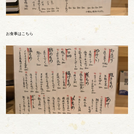
お食事はこちら