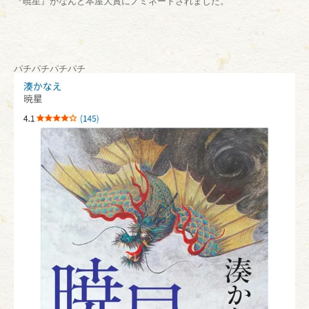
『暁星』がなんと本屋大賞にノミネートされました。
パチパチパチパチ