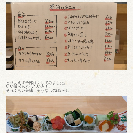
とりあえず全部注文してみました。
いや食べられへんやろ！。
それぐらい美味しそうなものばかり。