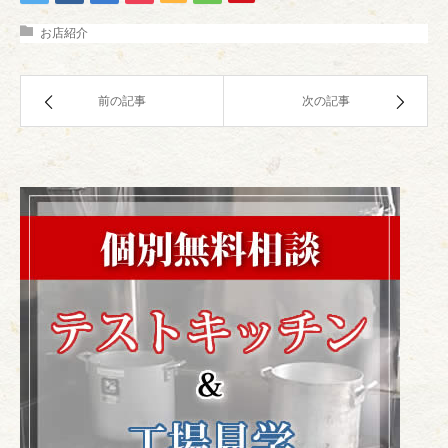
お店紹介
前の記事
次の記事