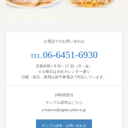
お電話でのお問い合わせ
06-6451-6930
TEL.
営業時間 / 8:30～17:30（月～金）
※土曜日は当社カレンダー通り
日曜・祝日・夜間は留守番電話で対応しています。
24時間受付
サンプル請求はこちら
e-katsuo@agate.plala.or.jp
サンプル請求・お問い合わせ