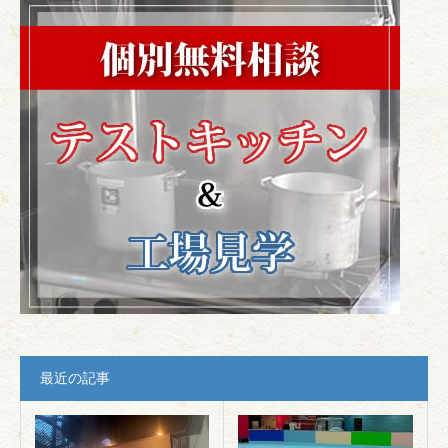
最近の記事