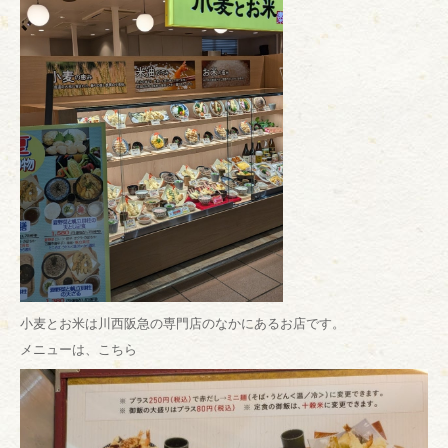
小麦とお米は川西阪急の専門店のなかにあるお店です。
メニューは、こちら