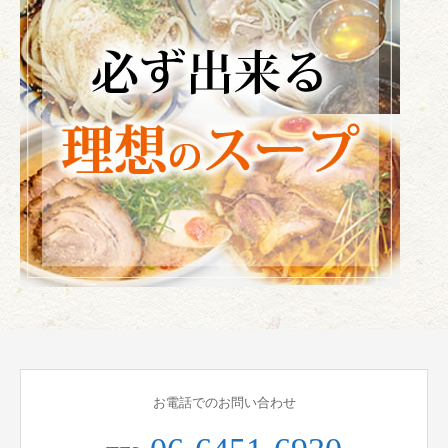
お電話でのお問い合わせ