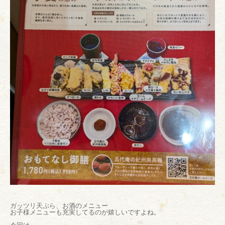
ガッツリ天ぷら、お酒のメニュー
お子様メニューも充実してるのが嬉しいですよね。