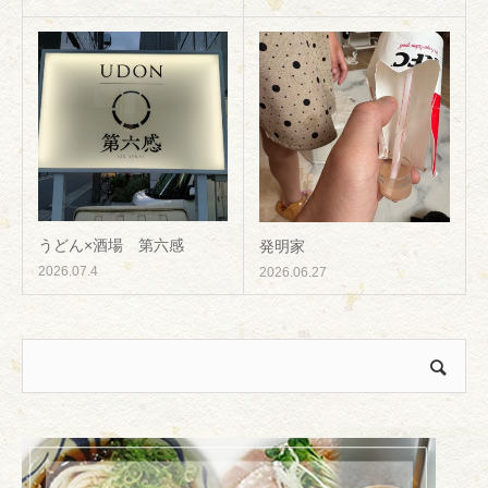
うどん×酒場 第六感
発明家
2026.07.4
2026.06.27