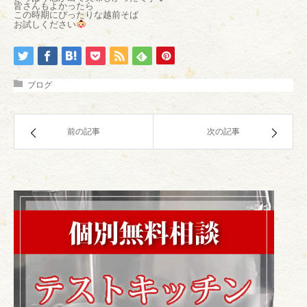
皆さんもよかったら
この時期にぴったりな越前そば
お試しください
ブログ
前の記事
次の記事