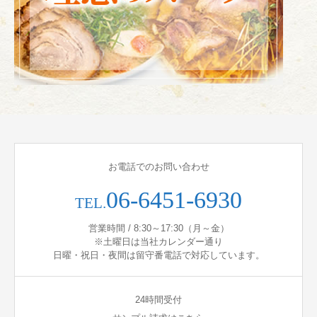
お電話でのお問い合わせ
06-6451-6930
TEL.
営業時間 / 8:30～17:30（月～金）
※土曜日は当社カレンダー通り
日曜・祝日・夜間は留守番電話で対応しています。
24時間受付