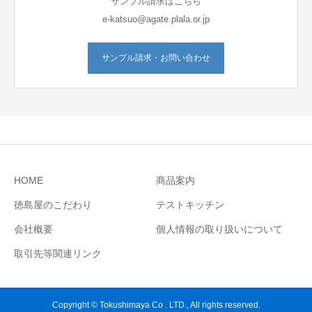
サンプル請求はこちら
e-katsuo@agate.plala.or.jp
サンプル請求・お問い合わせ
HOME
商品案内
徳島屋のこだわり
テストキッチン
会社概要
個人情報の取り扱いについて
取引先等関連リンク
Copyright © Tokushimaya Co . LTD., All rights reserved.