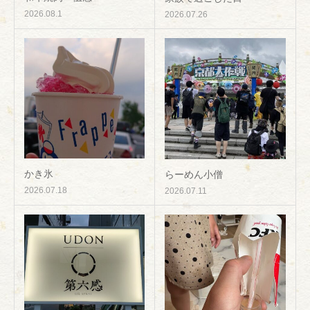
2026.08.1
2026.07.26
かき氷
らーめん小僧
2026.07.18
2026.07.11