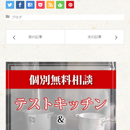
ブログ
前の記事
次の記事