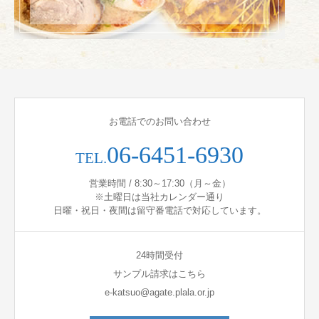
お電話でのお問い合わせ
06-6451-6930
TEL.
営業時間 / 8:30～17:30（月～金）
※土曜日は当社カレンダー通り
日曜・祝日・夜間は留守番電話で対応しています。
24時間受付
サンプル請求はこちら
e-katsuo@agate.plala.or.jp