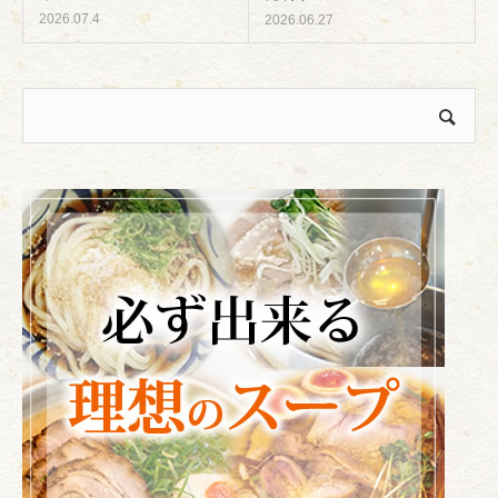
2026.07.4
2026.06.27