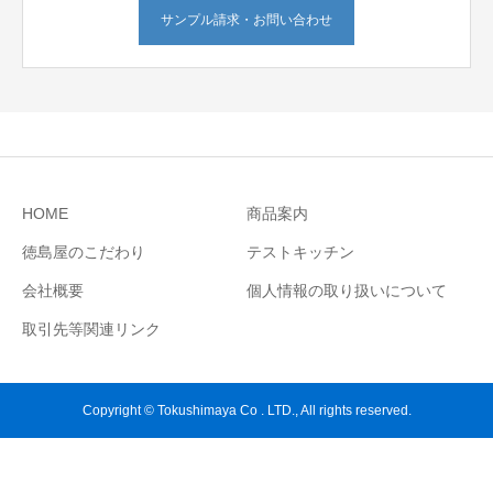
サンプル請求・お問い合わせ
HOME
商品案内
徳島屋のこだわり
テストキッチン
会社概要
個人情報の取り扱いについて
取引先等関連リンク
Copyright © Tokushimaya Co . LTD., All rights reserved.
お問い合わせ
テストキッチン
お電話