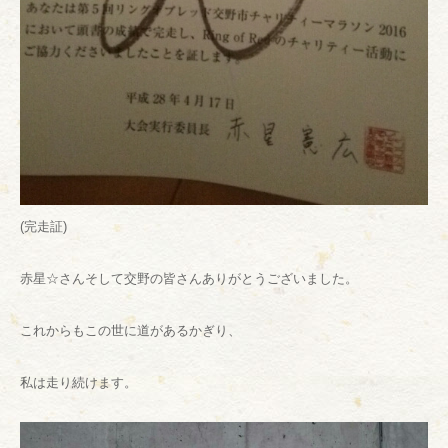
(完走証)
赤星☆さんそして交野の皆さんありがとうございました。
これからもこの世に道があるかぎり、
私は走り続けます。