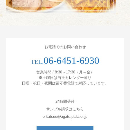
お電話でのお問い合わせ
06-6451-6930
TEL.
営業時間 / 8:30～17:30（月～金）
※土曜日は当社カレンダー通り
日曜・祝日・夜間は留守番電話で対応しています。
24時間受付
サンプル請求はこちら
e-katsuo@agate.plala.or.jp