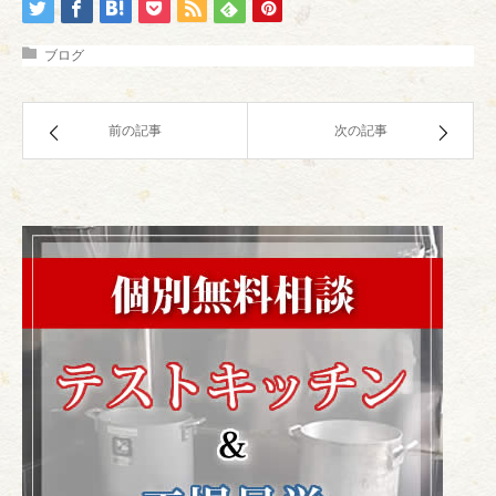
ブログ
前の記事
次の記事