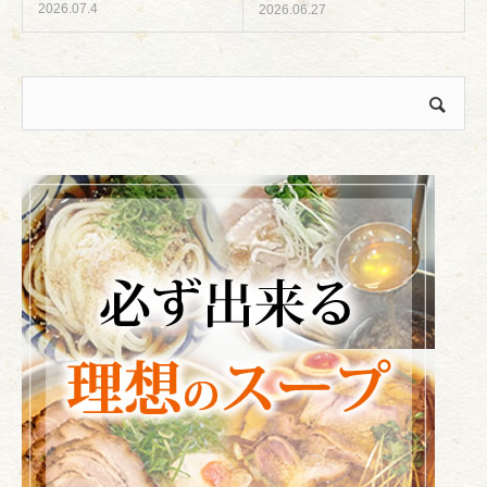
2026.07.4
2026.06.27