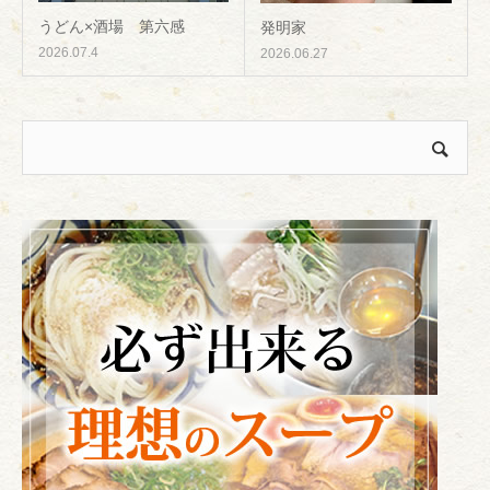
うどん×酒場 第六感
発明家
2026.07.4
2026.06.27