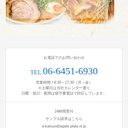
お電話でのお問い合わせ
06-6451-6930
TEL.
営業時間 / 8:30～17:30（月～金）
※土曜日は当社カレンダー通り
日曜・祝日・夜間は留守番電話で対応しています。
24時間受付
サンプル請求はこちら
e-katsuo@agate.plala.or.jp