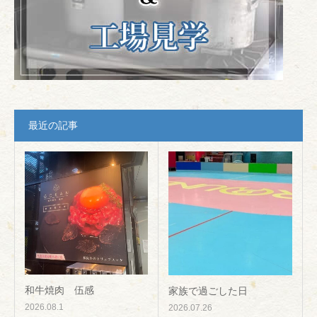
最近の記事
和牛焼肉 伍感
家族で過ごした日
2026.08.1
2026.07.26