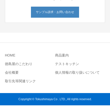
サンプル請求・お問い合わせ
HOME
商品案内
徳島屋のこだわり
テストキッチン
会社概要
個人情報の取り扱いについて
取引先等関連リンク
Copyright © Tokushimaya Co . LTD., All rights reserved.