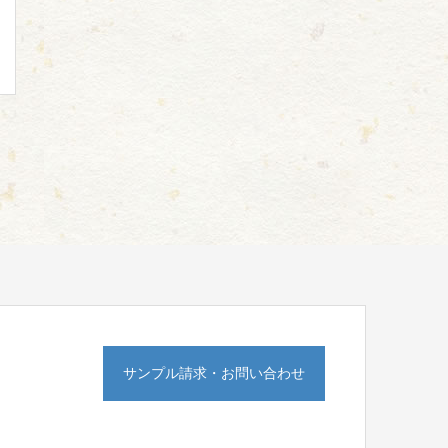
サンプル請求・お問い合わせ