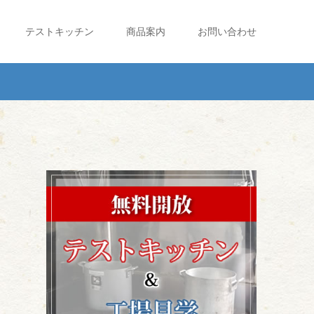
テストキッチン
商品案内
お問い合わせ