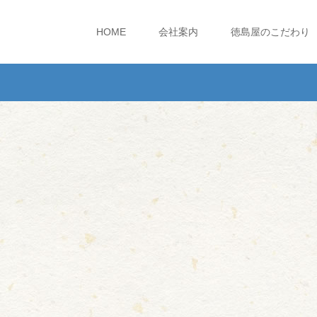
HOME
会社案内
徳島屋のこだわり