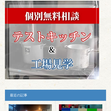
最近の記事