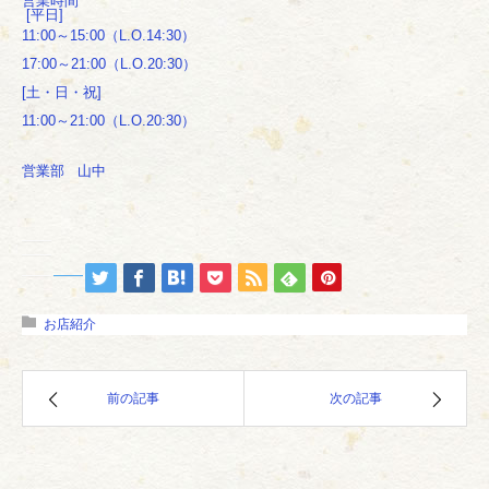
営業時間
[平日]
11:00～15:00（L.O.14:30）
17:00～21:00（L.O.20:30）
[土・日・祝]
11:00～21:00（L.O.20:30）
営業部 山中
お店紹介
前の記事
次の記事