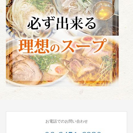
お電話でのお問い合わせ