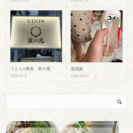
2026.07.11
うどん×酒場 第六感
発明家
2026.07.4
2026.06.27