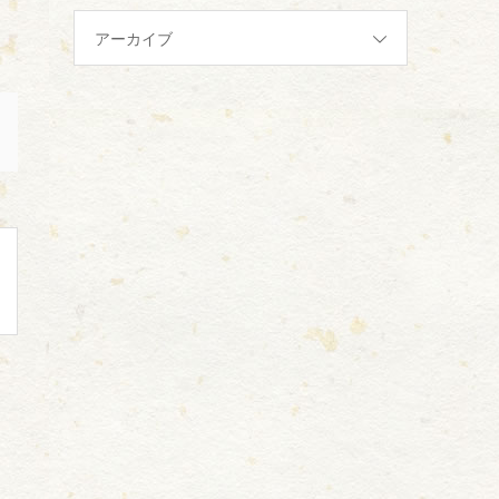
アーカイブ