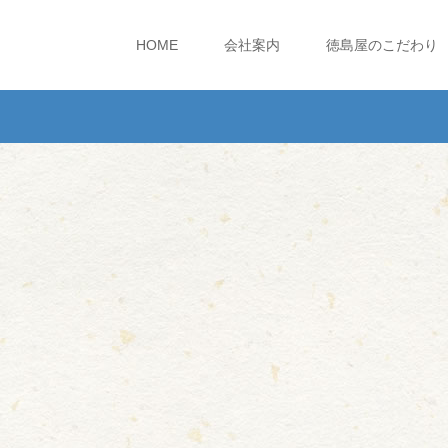
HOME
会社案内
徳島屋のこだわり