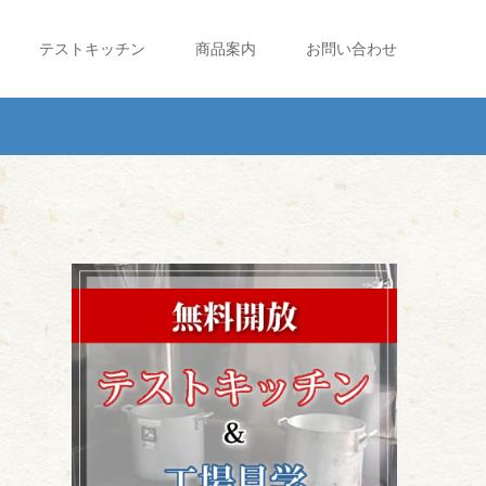
テストキッチン
商品案内
お問い合わせ