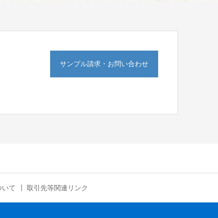
サンプル請求・お問い合わせ
ついて
取引先等関連リンク