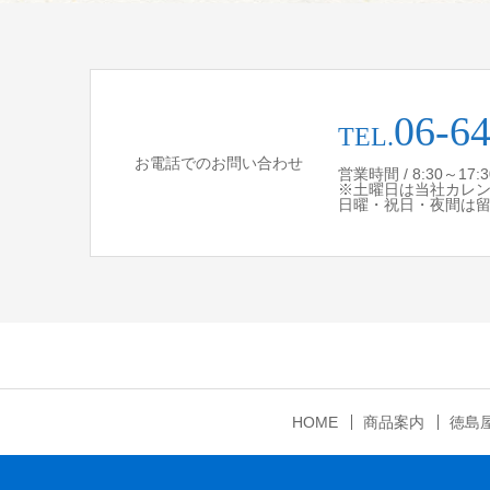
06-6
TEL.
お電話でのお問い合わせ
営業時間 / 8:30～17
※土曜日は当社カレ
日曜・祝日・夜間は
HOME
商品案内
徳島