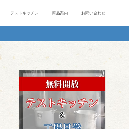
テストキッチン
商品案内
お問い合わせ