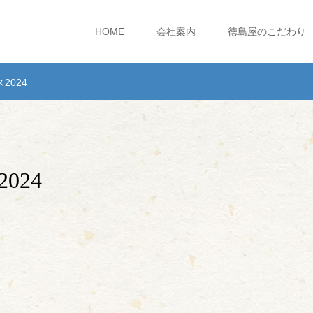
HOME
会社案内
徳島屋のこだわり
2024
024