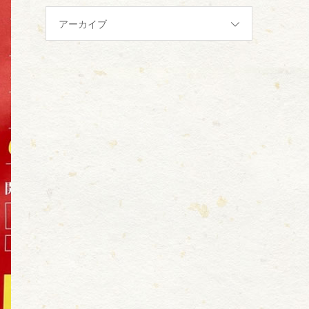
アーカイブ