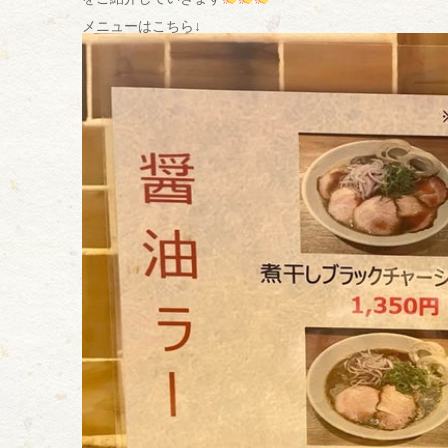
メニューはこちら↓