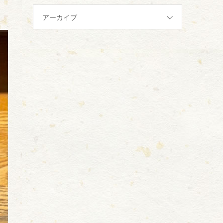
アーカイブ