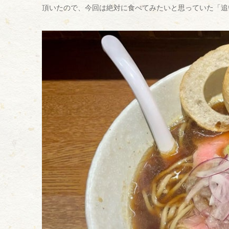
頂いたので、今回は絶対に食べてみたいと思っていた「追