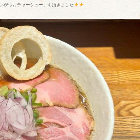
いがつおチャーシュー」を頂きました