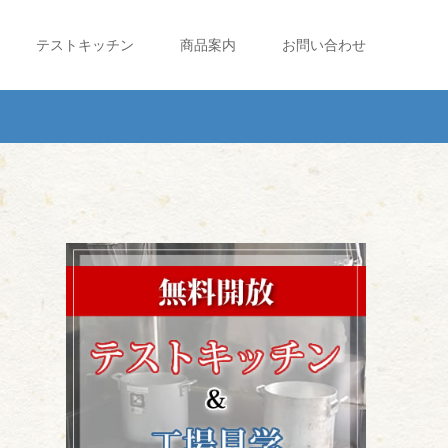
テストキッチン
商品案内
お問い合わせ