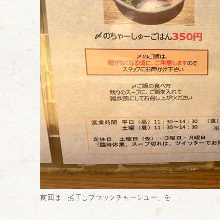
前回は「煮干しブラックチャーシュー」を