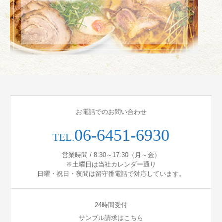
お電話でのお問い合わせ
06-6451-6930
TEL.
営業時間 / 8:30～17:30（月～金）
※土曜日は当社カレンダー通り
日曜・祝日・夜間は留守番電話で対応しています。
24時間受付
サンプル請求はこちら