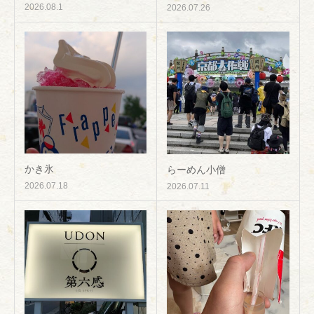
2026.08.1
2026.07.26
かき氷
らーめん小僧
2026.07.18
2026.07.11