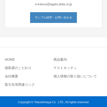
e-katsuo@agate.plala.or.jp
サンプル請求・お問い合わせ
HOME
商品案内
徳島屋のこだわり
テストキッチン
会社概要
個人情報の取り扱いについて
取引先等関連リンク
Copyright © Tokushimaya Co . LTD., All rights reserved.