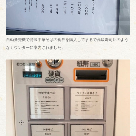
自動券売機で特製中華そばの食券を購入してまるで高級寿司店のよう
なカウンターに案内されました。