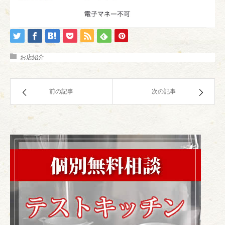
お店紹介
前の記事
次の記事