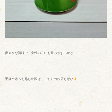
爽やかな旨味で、女性の方にも飲みやすいかと。
千歳空港へお越しの際は、こちらのお店もぜひ