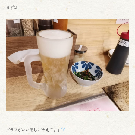
まずは
グラスがいい感じに冷えてます