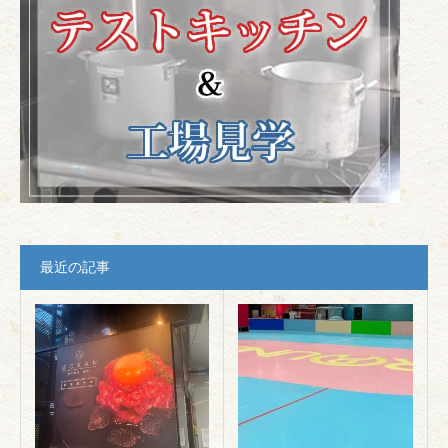
最近の記事