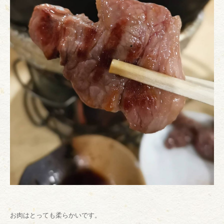
お肉はとっても柔らかいです。