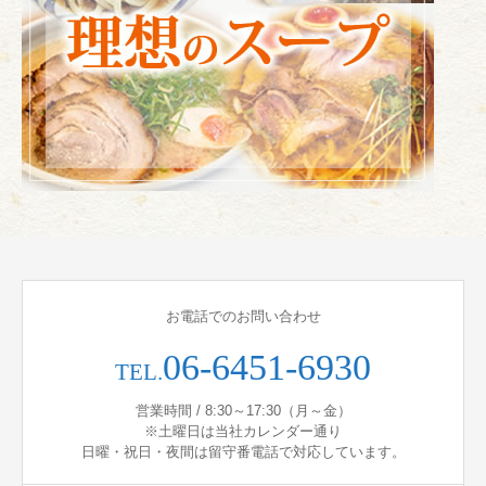
お電話でのお問い合わせ
06-6451-6930
TEL.
営業時間 / 8:30～17:30（月～金）
※土曜日は当社カレンダー通り
日曜・祝日・夜間は留守番電話で対応しています。