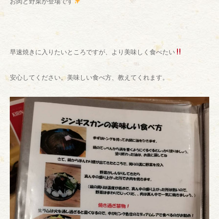
お肉と野菜が登場です
早速焼きに入りたいところですが、より美味しく食べたい
安心してください。美味しい食べ方、教えてくれます。