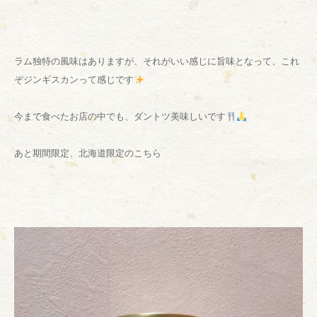
ラム独特の風味はありますが、それがいい感じに旨味となって、これ
ぞジンギスカンって感じです
今まで食べたお店の中でも、ダントツ美味しいです
あと期間限定、北海道限定のこちら