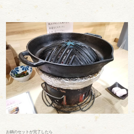
お鍋のセットが完了したら